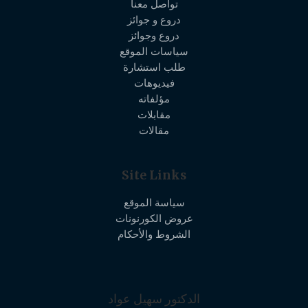
تواصل معنا
دروع و جوائز
دروع وجوائز
سياسات الموقع
طلب استشارة
فيديوهات
مؤلفاته
مقابلات
مقالات
Site Links
سياسة الموقع
عروض الكورنونات
الشروط والأحكام
الدكتور سهيل عواد