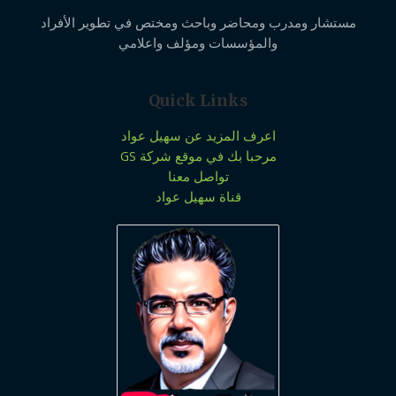
مستشار ومدرب ومحاضر وباحث ومختص في تطوير الأفراد
والمؤسسات ومؤلف واعلامي
Quick Links
اعرف المزيد عن سهيل عواد
مرحبا بك في موقع شركة GS
تواصل معنا
قناة سهيل عواد