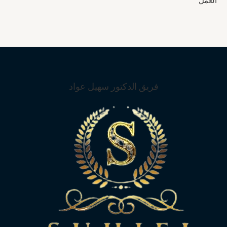
فريق الدكتور سهيل عواد